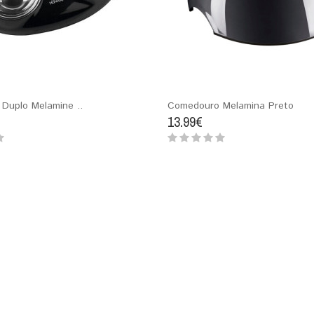
Duplo Melamine ..
Comedouro Melamina Preto
13.99€