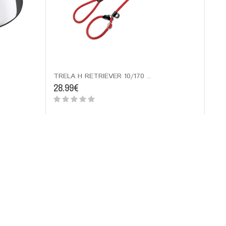
TRELA H RETRIEVER 10/170 ..
28.99€