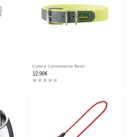
Coleira Convenience Neon ..
12.99€