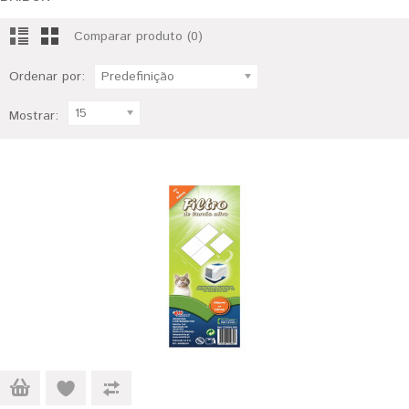
Comparar produto (0)
Ordenar por:
Predefinição
15
Mostrar: