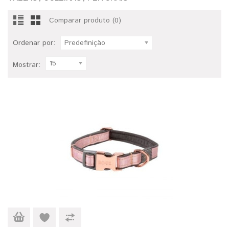
Comparar produto (0)
Ordenar por:
Predefinição
15
Mostrar: