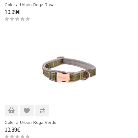
Coleira Urban Rogz Rosa
10.99€
Coleira Urban Rogz Verde
10.99€