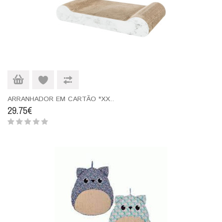
ARRANHADOR EM CARTÃO "XX..
29.75€