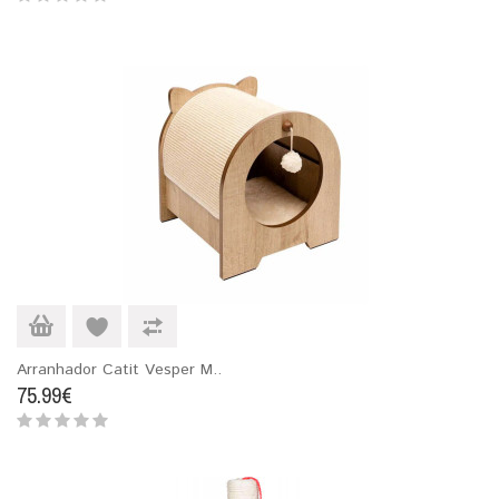
Arranhador Catit Vesper M..
75.99€