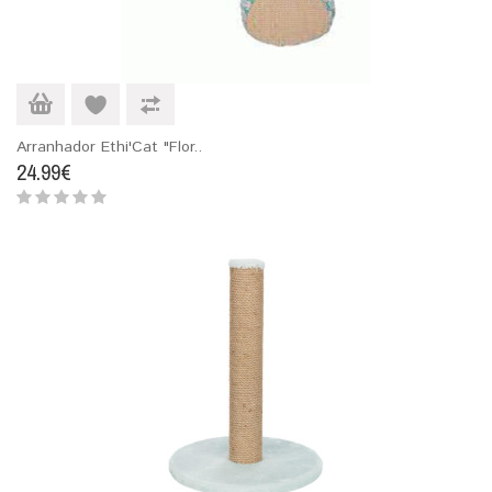
Arranhador Ethi'Cat "Flor..
24.99€