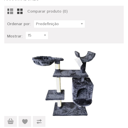
Comparar produto (0)
Ordenar por:
Predefinição
15
Mostrar: