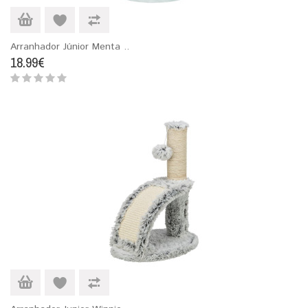
Arranhador Júnior Menta ..
18.99€