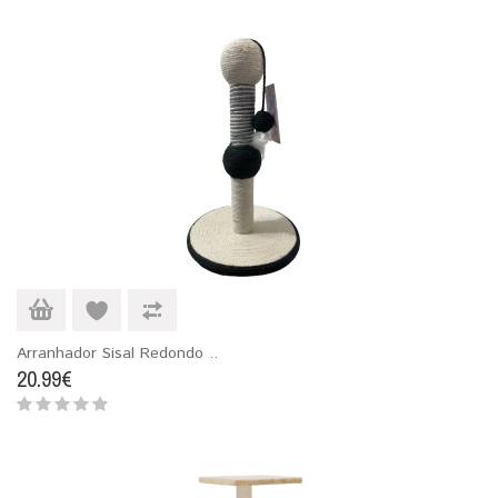
Arranhador Sisal Redondo ..
20.99€