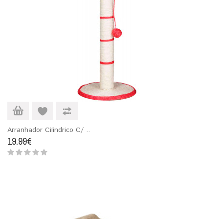
Arranhador Cilindrico C/ ..
19.99€