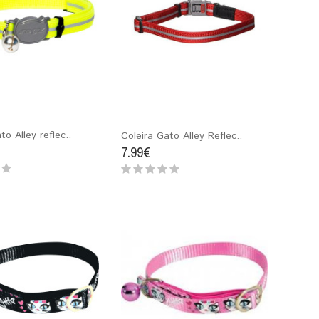
to Alley reflec..
Coleira Gato Alley Reflec..
7.99€