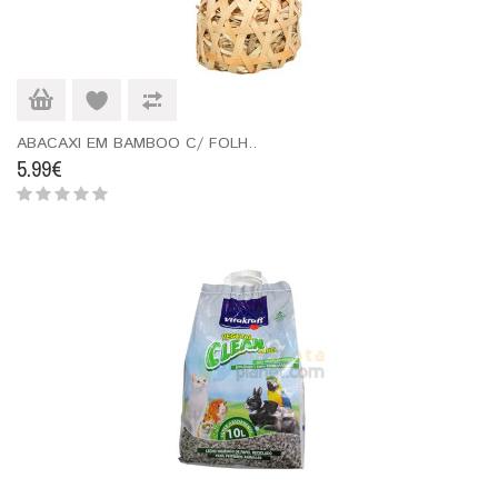
ABACAXI EM BAMBOO C/ FOLH..
5.99€