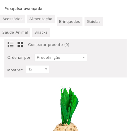
Pesquisa avançada
Acessórios
Alimentação
Brinquedos
Gaiolas
Saúde Animal
Snacks
Comparar produto (0)
Ordenar por:
Predefinição
15
Mostrar: