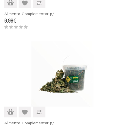
Alimento Complementar p/ ..
6.99€
Alimento Complementar p/ ..