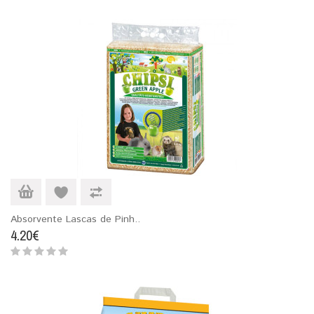
Absorvente Lascas de Pinh..
4.20€