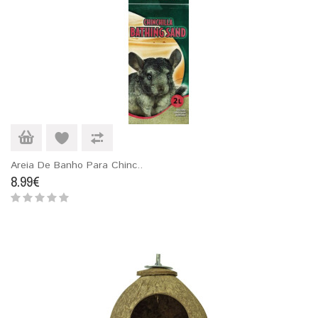
Areia De Banho Para Chinc..
8.99€