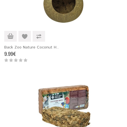
Back Zoo Nature Coconut H..
9.99€