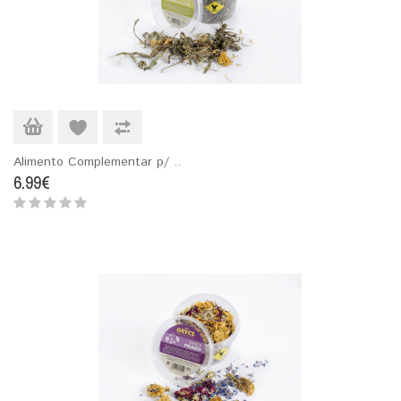
Alimento Complementar p/ ..
6.99€