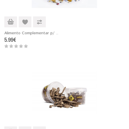
Alimento Complementar p/ ..
5.99€