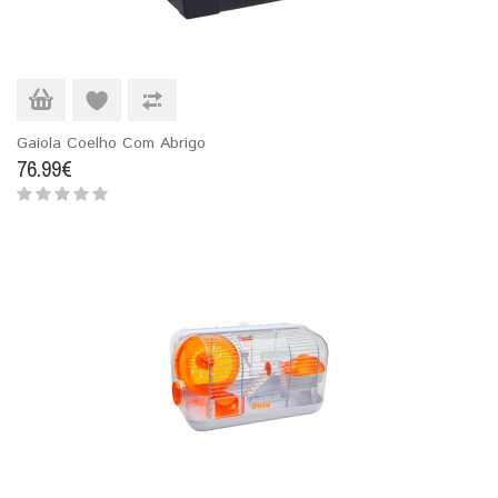
Gaiola Coelho Com Abrigo
76.99€