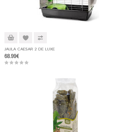
JAULA CAESAR 2 DE LUXE
68.99€