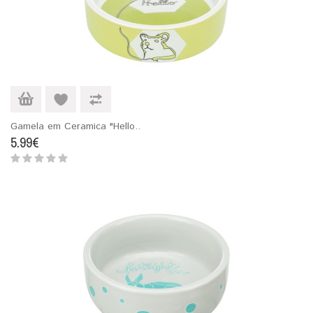
Gamela em Ceramica "Hello..
5.99€