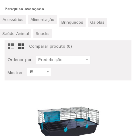
Pesquisa avançada
Acessórios
Alimentação
Brinquedos
Gaiolas
Saúde Animal
Snacks
Comparar produto (0)
Ordenar por:
Predefinição
15
Mostrar: