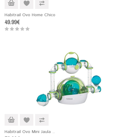
Habitrail Ovo Home Chico
49.99€
Habitrail Ovo Mini Jaula ..