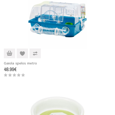
Gaiola spelos metro
48.99€