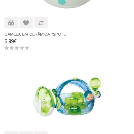
GAMELA EM CERÂMICA "SPOT..
5.99€