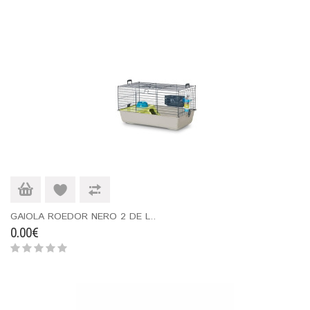
GAIOLA ROEDOR NERO 2 DE L..
0.00€