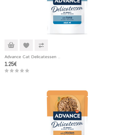
Advance Cat Delicatessen ..
1.25€