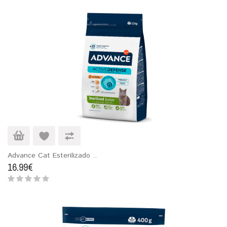
Advance Cat Esterilizado ..
16.99€