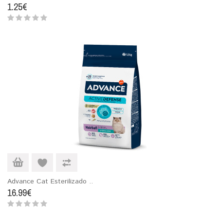
1.25€
Advance Cat Esterilizado ..
16.99€