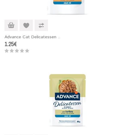
Advance Cat Delicatessen ..
1.25€