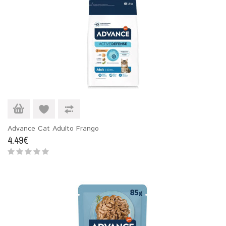
Advance Cat Adulto Frango
4.49€