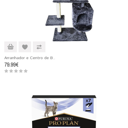
Arranhador e Centro de B..
79.99€