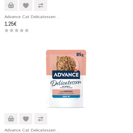
Advance Cat Delicatessen ..
1.25€
Advance Cat Delicatessen ..