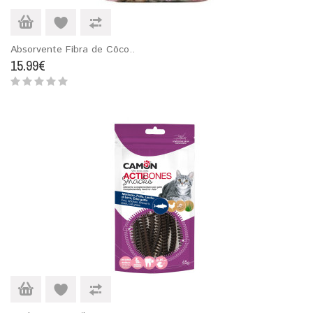
Absorvente Fibra de Côco..
15.99€