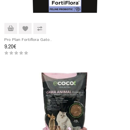
Pro Plan Fortiflora Gato..
9.20€