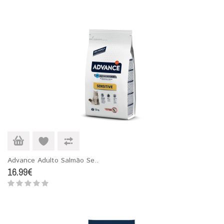
Advance Adulto Salmão Se..
16.99€