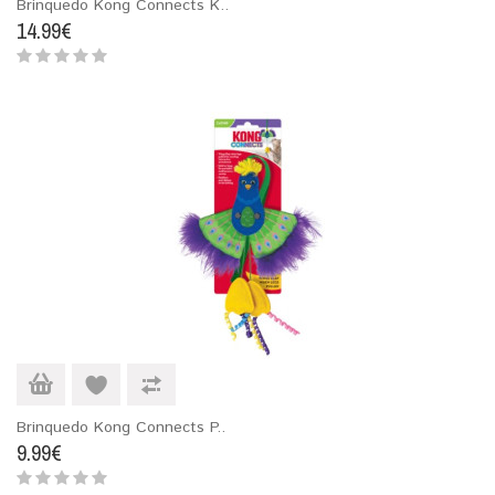
Brinquedo Kong Connects K..
14.99€
Brinquedo Kong Connects P..
9.99€