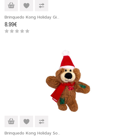
Brinquedo Kong Holiday Gi..
8.99€
Brinquedo Kong Holiday So..