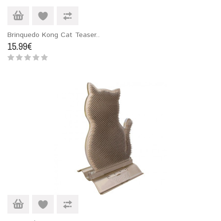
Brinquedo Kong Cat Teaser..
15.99€