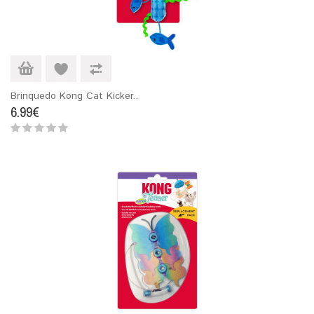
Brinquedo Kong Cat Kicker..
6.99€