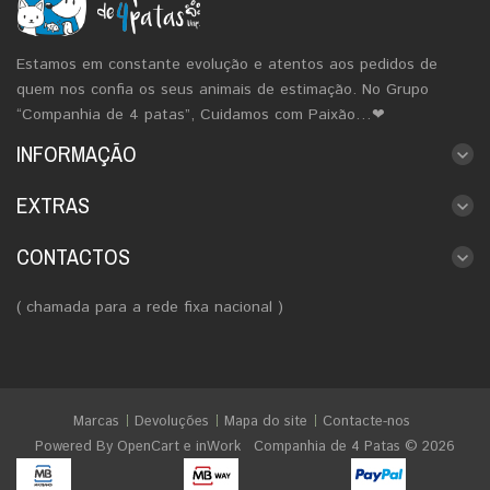
Estamos em constante evolução e atentos aos pedidos de
quem nos confia os seus animais de estimação. No Grupo
“Companhia de 4 patas”, Cuidamos com Paixão…❤
INFORMAÇÃO
EXTRAS
CONTACTOS
( chamada para a rede fixa nacional )
Marcas
Devoluções
Mapa do site
Contacte-nos
Powered By
OpenCart
e
inWork
Companhia de 4 Patas © 2026