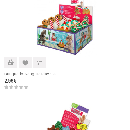
Brinquedo Kong Holiday Ca..
2.99€