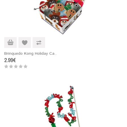
Brinquedo Kong Holiday Ca..
2.99€