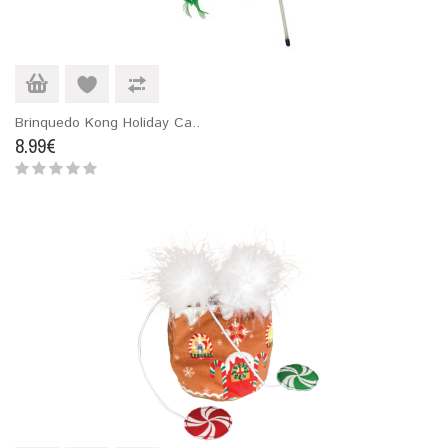
Brinquedo Kong Holiday Ca..
8.99€