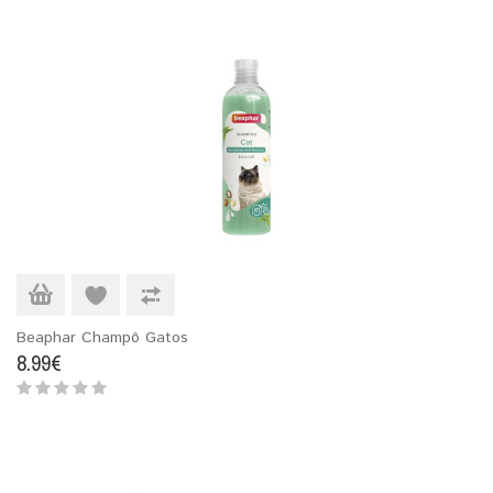
Beaphar Champô Gatos
8.99€