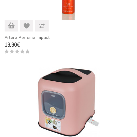
Artero Perfume Impact
19.90€