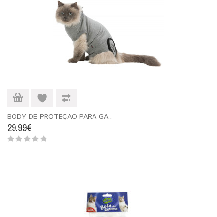
BODY DE PROTEÇAO PARA GA..
29.99€