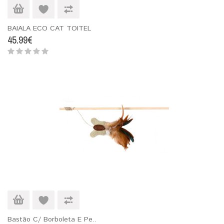
BAIALA ECO CAT TOITEL
45.99€
Bastão C/ Borboleta E Pe..