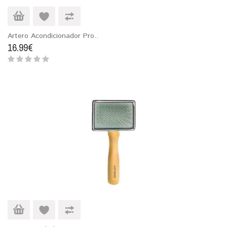
Artero Acondicionador Pro..
16.99€