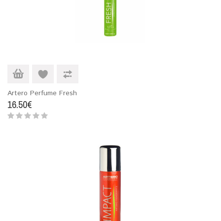
Artero Perfume Fresh
16.50€