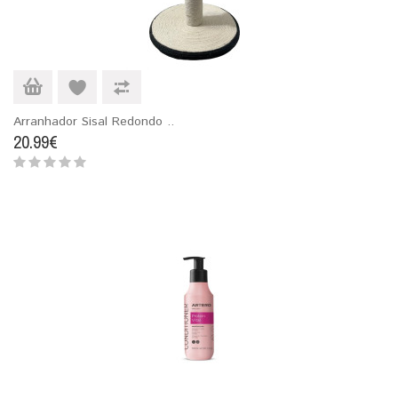
Arranhador Sisal Redondo ..
20.99€