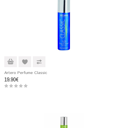
Artero Perfume Classic
19.90€