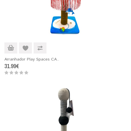
Arranhador Play Spaces CA..
31.99€