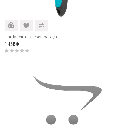
Cardadeira - Desembaraça..
19.99€