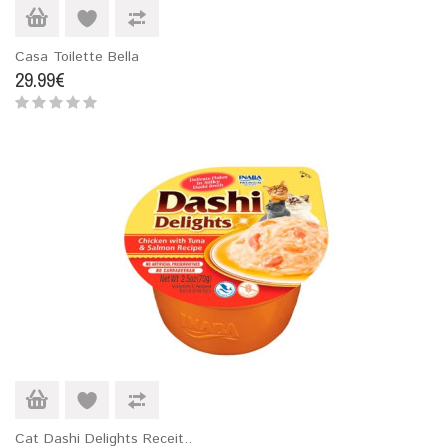
Casa Toilette Bella
29.99€
Cat Dashi Delights Receit..