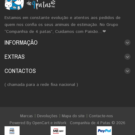
Estamos em constante evolução e atentos aos pedidos de
quem nos confia os seus animais de estimação. No Grupo
“Companhia de 4 patas”, Cuidamos com Paixão…❤
INFORMAÇÃO
EXTRAS
CONTACTOS
( chamada para a rede fixa nacional )
Marcas
Devoluções
Mapa do site
Contacte-nos
Powered By
OpenCart
e
inWork
Companhia de 4 Patas © 2026