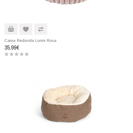
Cama Redonda Lonni Rosa
35.99€