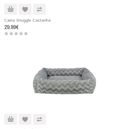
Cama Snuggle Castanha
29.99€