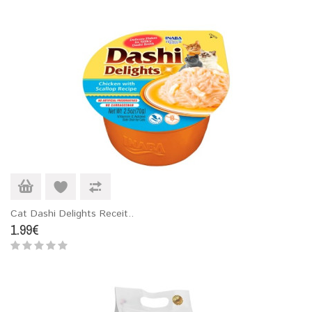
Cat Dashi Delights Receit..
1.99€