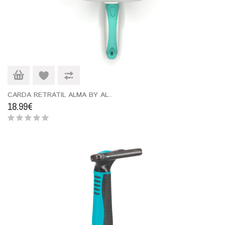
CARDA RETRATIL ALMA BY AL..
18.99€