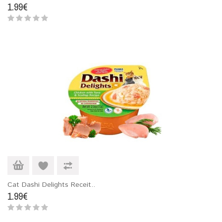
1.99€
Cat Dashi Delights Receit..
1.99€