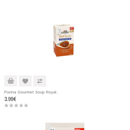
Purina Gourmet Soup Royal..
3.99€