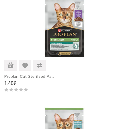
Proplan Cat Sterilised Pa..
1.40€