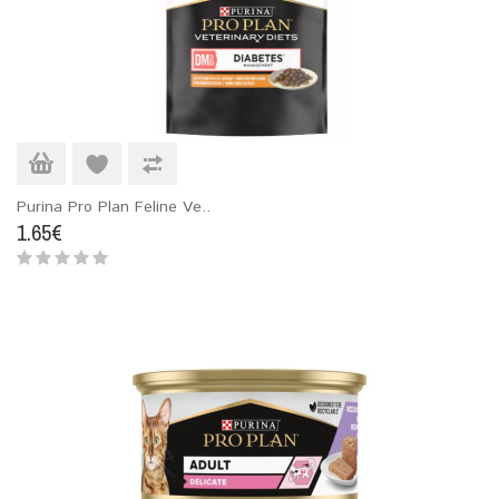
Purina Pro Plan Feline Ve..
1.65€