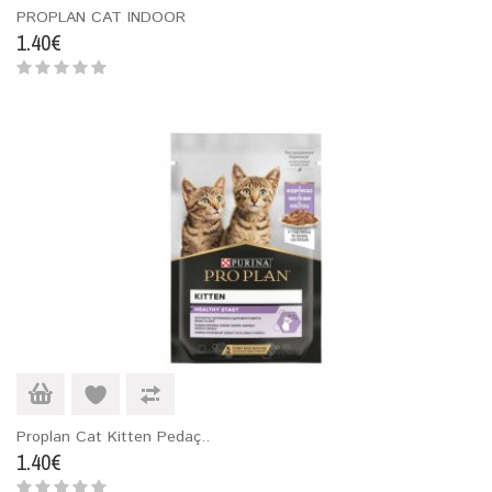
PROPLAN CAT INDOOR
1.40€
Proplan Cat Kitten Pedaç..
1.40€