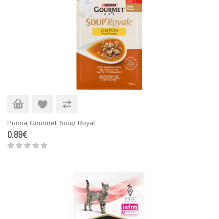
Purina Gourmet Soup Royal..
0.89€