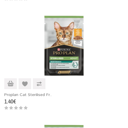
Proplan Cat Sterilised Fr..
1.40€