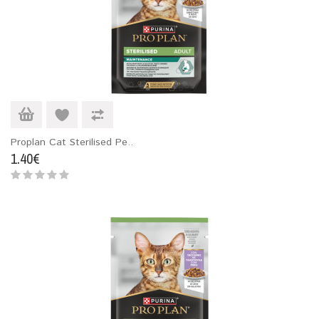
Proplan Cat Sterilised Pe..
1.40€