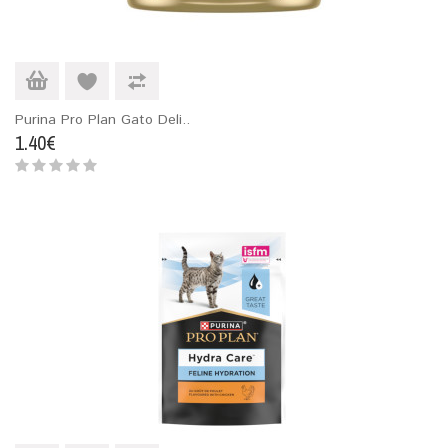
Purina Pro Plan Gato Deli..
1.40€