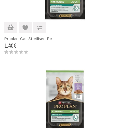
Proplan Cat Sterilised Pe..
1.40€