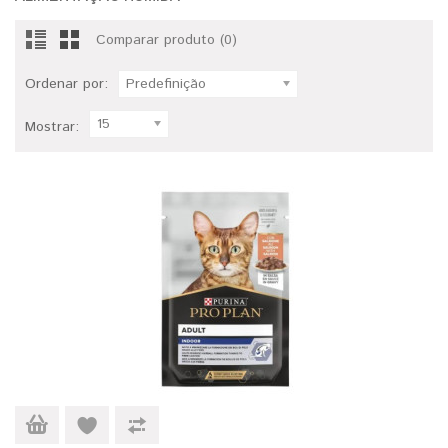
Comparar produto (0)
Ordenar por:
Predefinição
15
Mostrar: