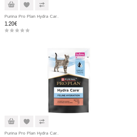
Purina Pro Plan Hydra Car..
1.20€
Purina Pro Plan Hydra Car..