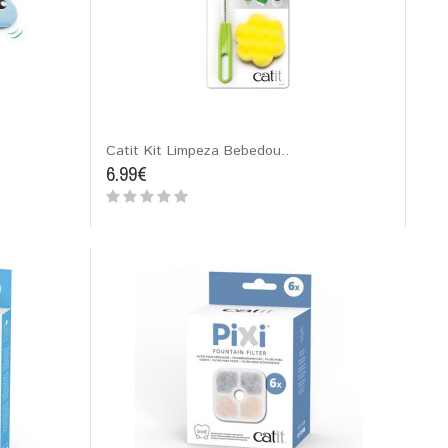
Catit Kit Limpeza Bebedou..
6.99€