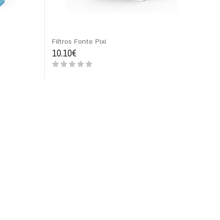
Filtros Fonte Pixi
10.10€