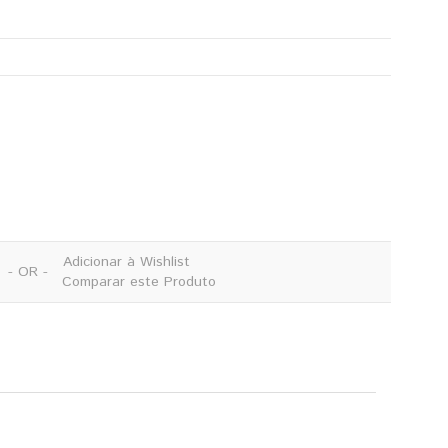
Adicionar à Wishlist
- OR -
Comparar este Produto