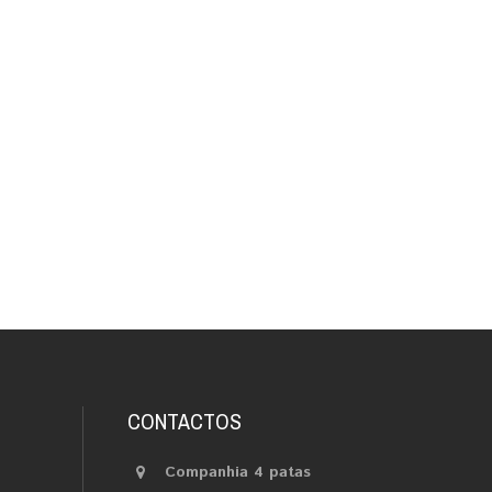
CONTACTOS
Companhia 4 patas