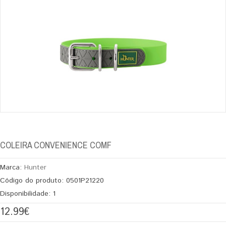
COLEIRA CONVENIENCE COMF
Marca:
Hunter
Código do produto:
0501P21220
Disponibilidade:
1
12.99€