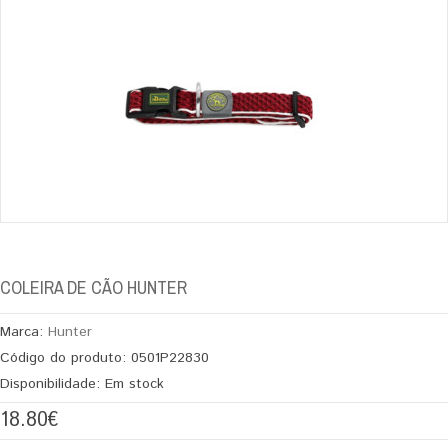
COLEIRA DE CÃO HUNTER
Marca:
Hunter
Código do produto:
0501P22830
Disponibilidade:
Em stock
18.80€