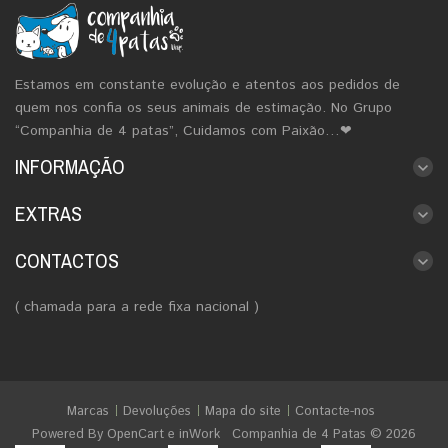
Estamos em constante evolução e atentos aos pedidos de
quem nos confia os seus animais de estimação. No Grupo
“Companhia de 4 patas”, Cuidamos com Paixão…❤
INFORMAÇÃO
EXTRAS
CONTACTOS
( chamada para a rede fixa nacional )
Marcas
Devoluções
Mapa do site
Contacte-nos
Powered By
OpenCart
e
inWork
Companhia de 4 Patas © 2026