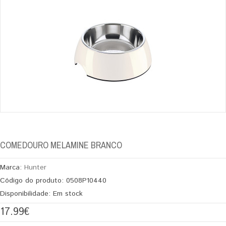
COMEDOURO MELAMINE BRANCO
Marca:
Hunter
Código do produto:
0508P10440
Disponibilidade:
Em stock
17.99€