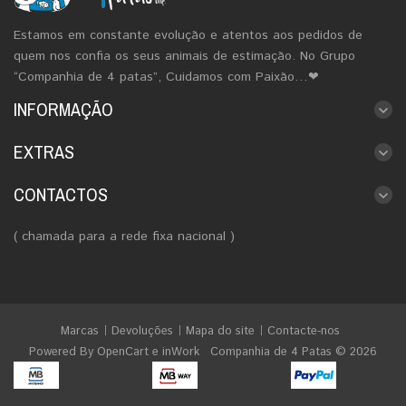
Estamos em constante evolução e atentos aos pedidos de
quem nos confia os seus animais de estimação. No Grupo
“Companhia de 4 patas”, Cuidamos com Paixão…❤
INFORMAÇÃO
EXTRAS
CONTACTOS
( chamada para a rede fixa nacional )
Marcas
Devoluções
Mapa do site
Contacte-nos
Powered By
OpenCart
e
inWork
Companhia de 4 Patas © 2026