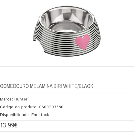
COMEDOURO MELAMINA BIRI WHITE/BLACK
Marca:
Hunter
Código do produto:
0509P03380
Disponibilidade:
Em stock
13.99€