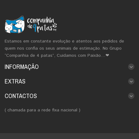
Estamos em constante evolução e atentos aos pedidos de
quem nos confia os seus animais de estimação. No Grupo
“Companhia de 4 patas”, Cuidamos com Paixão…❤
INFORMAÇÃO
EXTRAS
CONTACTOS
( chamada para a rede fixa nacional )