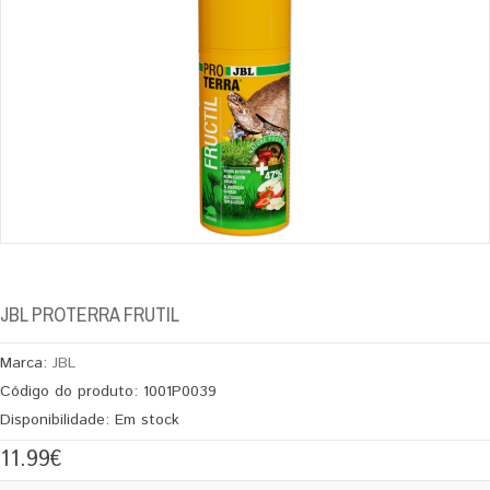
JBL PROTERRA FRUTIL
Marca:
JBL
Código do produto:
1001P0039
Disponibilidade:
Em stock
11.99€