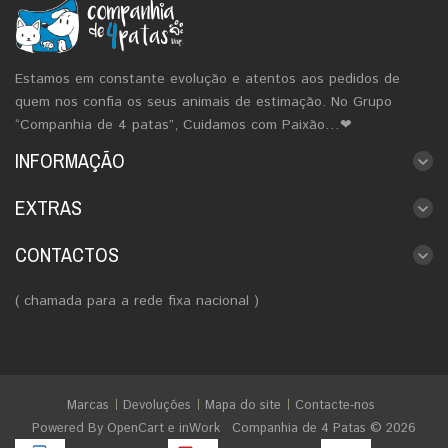
Estamos em constante evolução e atentos aos pedidos de
quem nos confia os seus animais de estimação. No Grupo
“Companhia de 4 patas”, Cuidamos com Paixão…❤
INFORMAÇÃO
EXTRAS
CONTACTOS
( chamada para a rede fixa nacional )
Marcas
Devoluções
Mapa do site
Contacte-nos
Powered By
OpenCart
e
inWork
Companhia de 4 Patas © 2026