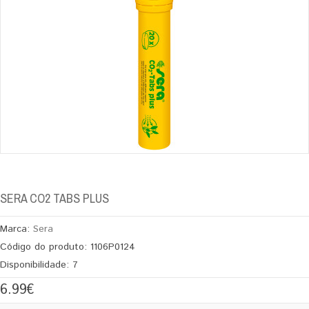
SERA CO2 TABS PLUS
Marca:
Sera
Código do produto:
1106P0124
Disponibilidade:
7
6.99€