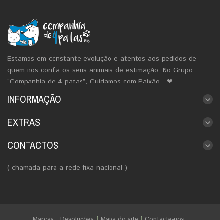
Estamos em constante evolução e atentos aos pedidos de
quem nos confia os seus animais de estimação. No Grupo
“Companhia de 4 patas”, Cuidamos com Paixão…❤
INFORMAÇÃO
EXTRAS
CONTACTOS
( chamada para a rede fixa nacional )
Marcas
Devoluções
Mapa do site
Contacte-nos