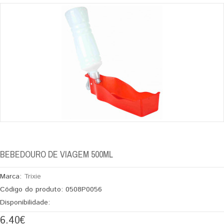
BEBEDOURO DE VIAGEM 500ML
Marca:
Trixie
Código do produto:
0508P0056
Disponibilidade:
6.40€