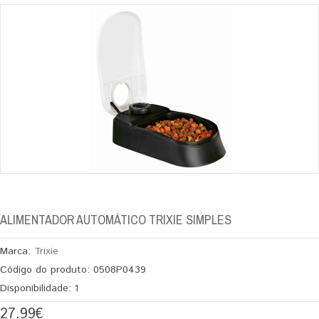
ALIMENTADOR AUTOMÁTICO TRIXIE SIMPLES
Marca:
Trixie
Código do produto:
0508P0439
Disponibilidade:
1
27.99€