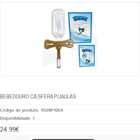
BEBEDOURO C/ESFERA P/JAULAS
Código do produto:
0508P1004
Disponibilidade:
1
24.99€