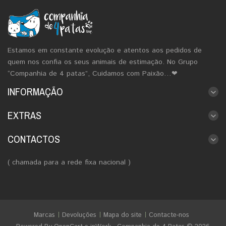
Estamos em constante evolução e atentos aos pedidos de
quem nos confia os seus animais de estimação. No Grupo
“Companhia de 4 patas”, Cuidamos com Paixão…❤
INFORMAÇÃO
EXTRAS
CONTACTOS
( chamada para a rede fixa nacional )
Marcas
Devoluções
Mapa do site
Contacte-nos