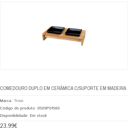
COMEDOURO DUPLO EM CERÂMICA C/SUPORTE EM MADEIRA
Marca:
Trixie
Código do produto:
0509P01560
Disponibilidade:
Em stock
23.99€