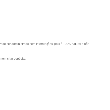
Pode ser administrado sem interrupções, pois é 100% natural e não
nem criar depósito.