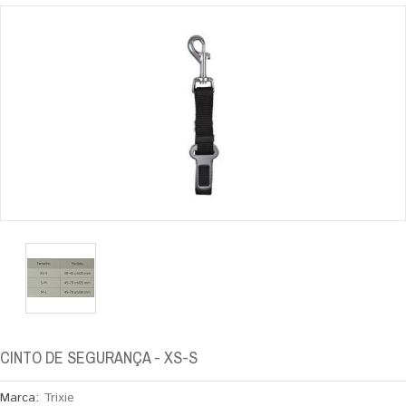
CINTO DE SEGURANÇA - XS-S
Marca:
Trixie