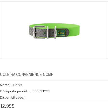
COLEIRA CONVENIENCE COMF
Marca:
Hunter
Código do produto:
0501P21220
Disponibilidade:
1
12.99€