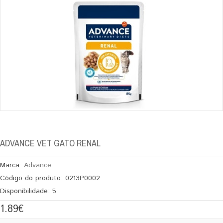
ADVANCE VET GATO RENAL
Marca:
Advance
Código do produto:
0213P0002
Disponibilidade:
5
1.89€