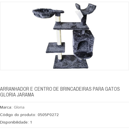
ARRANHADOR E CENTRO DE BRINCADEIRAS PARA GATOS
GLORIA JARAMA
Marca:
Gloria
Código do produto:
0505P0272
Disponibilidade:
1