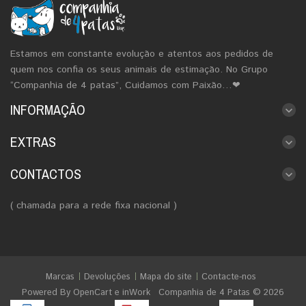
Estamos em constante evolução e atentos aos pedidos de
quem nos confia os seus animais de estimação. No Grupo
“Companhia de 4 patas”, Cuidamos com Paixão…❤
INFORMAÇÃO
EXTRAS
CONTACTOS
( chamada para a rede fixa nacional )
Marcas
Devoluções
Mapa do site
Contacte-nos
Powered By
OpenCart
e
inWork
Companhia de 4 Patas © 2026